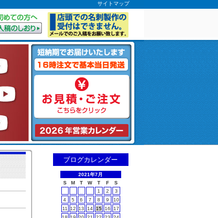
サイトマップ
が初めての方
注文お見積もりはこちらから
ブログカレンダー
2021年7月
S
M
T
W
T
F
S
1
2
3
4
5
6
7
8
9
10
11
12
13
14
15
16
17
18
19
20
21
22
23
24