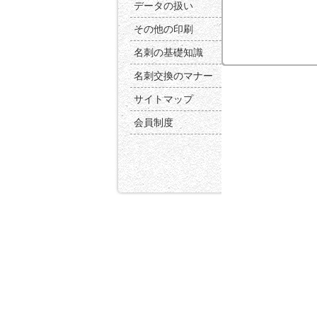
データの扱い
その他の印刷
名刺の基礎知識
名刺交換のマナー
サイトマップ
会員制度