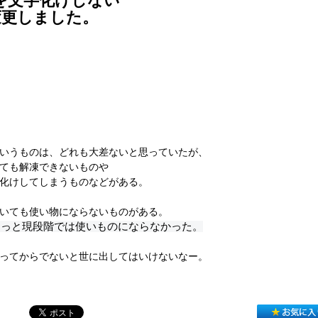
凍を文字化けしない
に変更しました。
いうものは、どれも大差ないと思っていたが、
ても解凍できないものや
化けしてしまうものなどがある。
いても使い物にならないものがある。
 はちょっと現段階では使いものにならなかった。
ってからでないと世に出してはいけないなー。