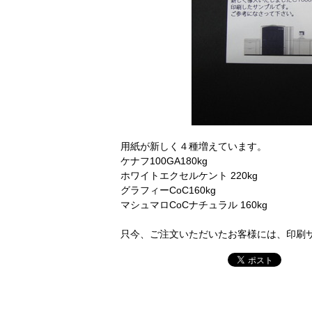
用紙が新しく４種増えています。
ケナフ100GA180kg
ホワイトエクセルケント 220kg
グラフィーCoC160kg
マシュマロCoCナチュラル 160kg
只今、ご注文いただいたお客様には、印刷