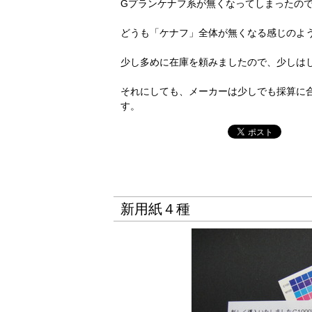
Gプランケナフ系が無くなってしまったの
どうも「ケナフ」全体が無くなる感じのよ
少し多めに在庫を頼みましたので、少しは
それにしても、メーカーは少しでも採算に
す。
新用紙４種