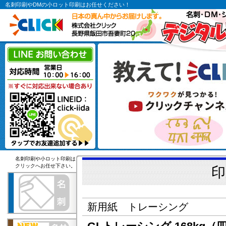
名刺印刷やDMの小ロット印刷はお任せください！
名刺印刷や小ロット印刷は
クリックへお任せ下さい。
印
新用紙 トレーシング