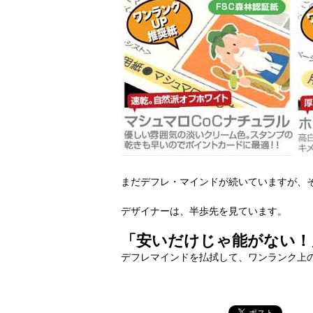
まだデフレ・マインドが続いていますが、
デザイナーは、半歩先を見ています。
「安いだけじゃ能がない！
デフレマインドを払拭して、ワンランク上