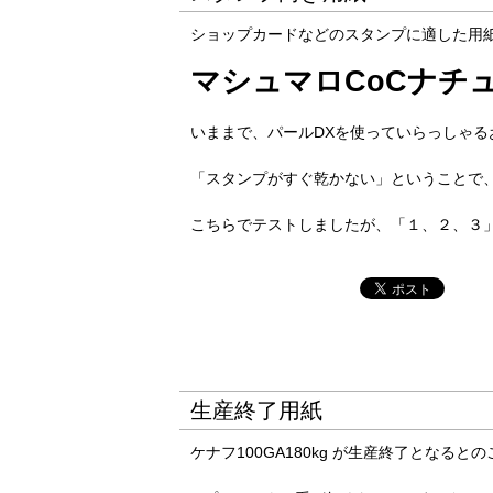
ショップカードなどのスタンプに適した用
マシュマロCoCナチュラ
いままで、パールDXを使っていらっしゃる
「スタンプがすぐ乾かない」ということで
こちらでテストしましたが、「１、２、３
生産終了用紙
ケナフ100GA180kg が生産終了となると