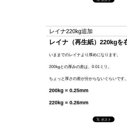
レイナ220kg追加
レイナ（再生紙）220kg
いままでのレイナより厚めになります。
200kgとの厚みの差は、0.01ミリ。
ちょっと厚さの差が分からないぐらいです
200kg = 0.25mm
220kg = 0.26mm