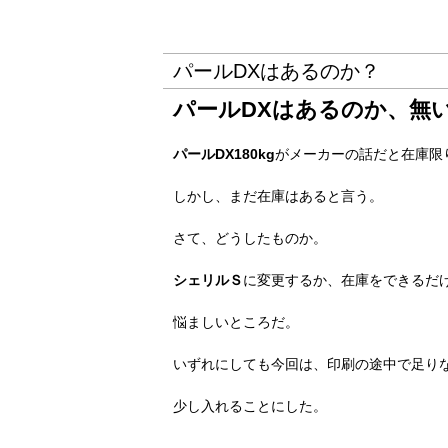
パールDXはあるのか？
パールDXはあるのか、無
パールDX180kg
がメーカーの話だと在庫限
しかし、まだ在庫はあると言う。
さて、どうしたものか。
シェリルＳ
に変更するか、在庫をできるだ
悩ましいところだ。
いずれにしても今回は、印刷の途中で足り
少し入れることにした。