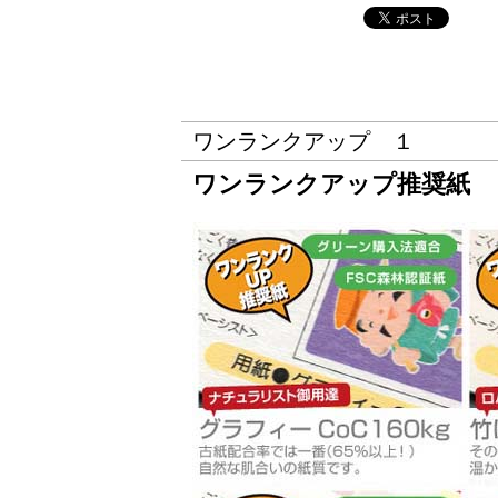
ワンランクアップ １
ワンランクアップ推奨紙