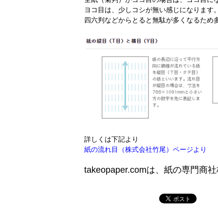
ヨコ目は、少しコシが無い感じになります
四六判などからとると無駄が多くなるため
詳しくは下記より
紙の流れ目（株式会社竹尾）ページより
takeopaper.comは、紙の専門