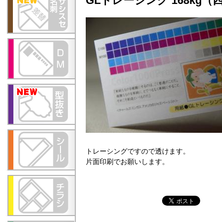
GLトレーシング 168kg
トレーシングですので透けます。
片面印刷でお願いします。