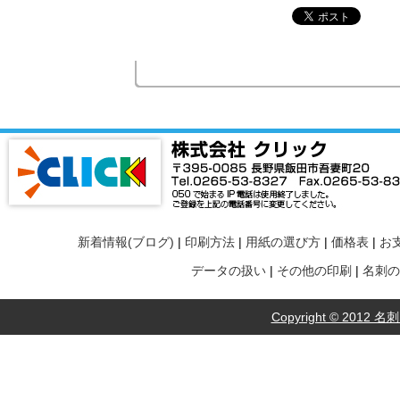
新着情報(ブログ)
|
印刷方法
|
用紙の選び方
|
価格表
|
お
データの扱い
|
その他の印刷
|
名刺の
Copyright © 2012 名