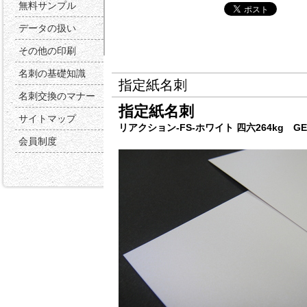
無料サンプル
データの扱い
その他の印刷
名刺の基礎知識
指定紙名刺
名刺交換のマナー
指定紙名刺
サイトマップ
リアクション-FS-ホワイト 四六264kg GE
会員制度