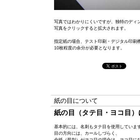
写真ではわかりにくいですが、独特のディ
写真をクリックすると拡大されます。
指定紙の場合、テスト印刷・デジタル印刷
10枚程度の余分が必要となります。
紙の目について
紙の目（タテ目・ヨコ目）
基本的には、名刺もタテ目を使用していま
目の方向には、カールしづらく、
全紙（菊判）がヨコ目の場合は、ヨコ目に