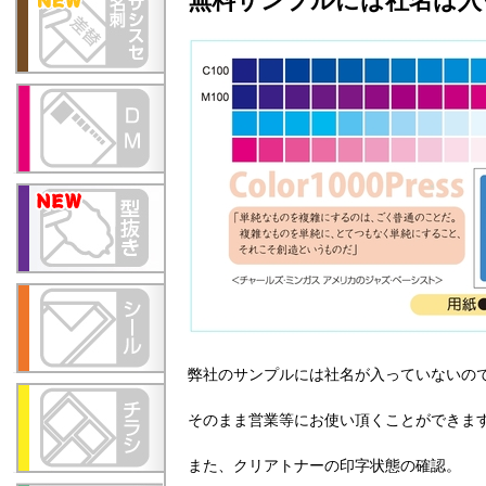
無料サンプルには社名は入
弊社のサンプルには社名が入っていないの
そのまま営業等にお使い頂くことができま
また、クリアトナーの印字状態の確認。