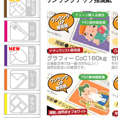
ワンランクアップ推奨紙