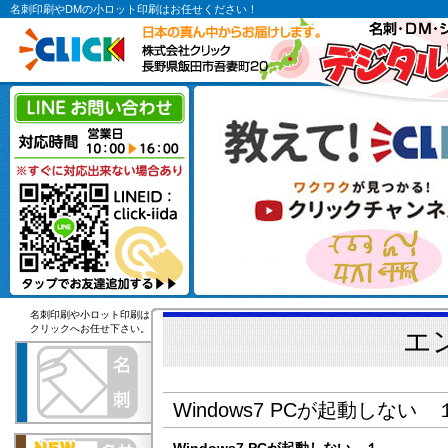
名刺印刷やDMの小ロット印刷はお任せください！
名刺印刷や小ロット印刷は
クリックへお任せ下さい。
エ
Windows7 PCが起動しない 