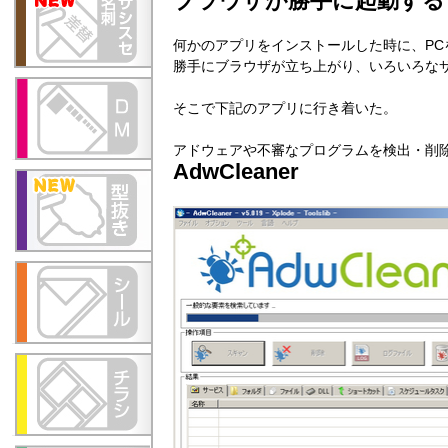
ブラウザが勝手に起動する
何かのアプリをインストールした時に、PC
勝手にブラウザが立ち上がり、いろいろな
そこで下記のアプリに行き着いた。
アドウェアや不審なプログラムを検出・削
AdwCleaner