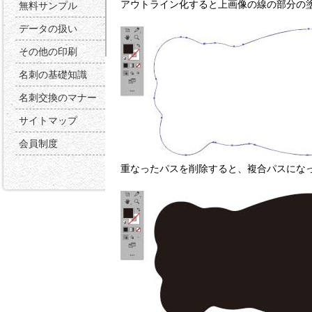
アウトライン化すると上画像の線の部分の
無料サンプル
データの扱い
その他の印刷
名刺の基礎知識
名刺交換のマナー
サイトマップ
会員制度
重なったパスを削除すると、複合パスにな