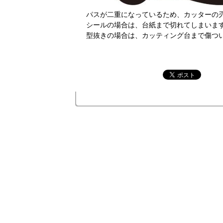
パスが二重になっているため、カッターの
シールの場合は、台紙まで切れてしまいま
型抜きの場合は、カッティング台まで傷つ